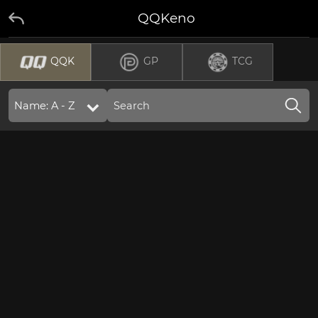
QQKeno
QQK
GP
TCG