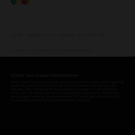
关于我们
在线客服
信息中心
联系我们
条款与条规
推荐
Copyright © 2020-2026 GOD55 All Rights Reserved
GOD55, Your Trusted Online Platform
South East Asia's most popular and trusted online casino and E-gaming
platform, which is fast becoming the most established brand in the
industry. Play the best and most advanced games in high definition
(HD), with live casino games in exceptionally high-quality streaming,
and a great choice for sportsbook with 24/7 coverage with the aim to
increase the overall betting experience for punters.