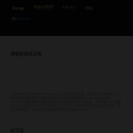
博彩运营商证照
GOD55 由 Empire Holdings Ltd. 拥有并运营，注册号为 16052，注
册地址位于科摩罗 联盟安茹安自治岛穆察穆都市Hamchako区。
GOD55 受科摩罗联盟安茹安自治岛政府许 可与监管，并依据许可证编
号 ALSI-202509037-FI1 运营。GOD55 已通过所有监管合规 审查，依
法获得授权，可合法开展各类博彩与投注相关业务。
许可证